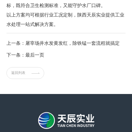
标，既符合卫生检测标准，又能守护水厂口碑。
以上方案均可根据行业工况定制，陕西天辰实业提供工业
水处理一站式解决方案。
上一条：屠宰场井水发黄发红，除铁锰一套流程就搞定
下一条：最后一页
返回列表