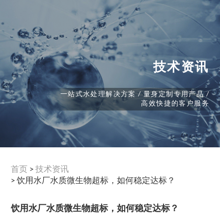
技术资讯
一站式水处理解决方案 / 量身定制专用产品 /
高效快捷的客户服务
首页
>
技术资讯
> 饮用水厂水质微生物超标，如何稳定达标？
饮用水厂水质微生物超标，如何稳定达标？