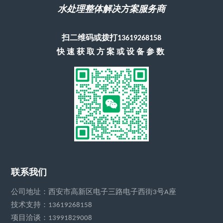
水处理整体解决方案服务商
扫二维码或拨打13619268158
快速获取方案或设备参数
联系我们
公司地址：西安市高新区电子三路电子西街3号A座
技术支持：13619268158
项目洽谈：13991829008