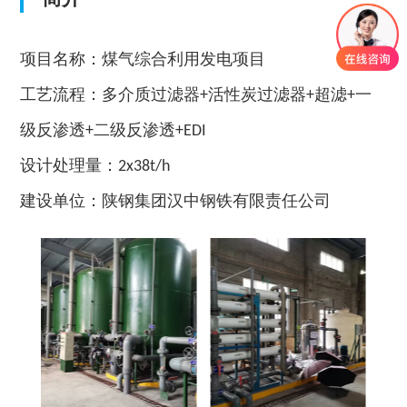
项目名称：煤气综合利用发电项目
工艺流程：多介质过滤器+活性炭过滤器+超滤+一
级反渗透+二级反渗透+EDI
设计处理量：2x38t/h
建设单位：陕钢集团汉中钢铁有限责任公司