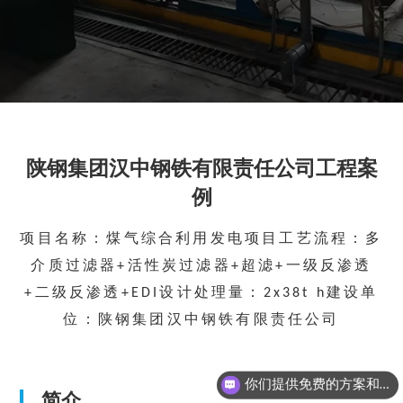
陕钢集团汉中钢铁有限责任公司工程案
例
项目名称：煤气综合利用发电项目工艺流程：多
介质过滤器+活性炭过滤器+超滤+一级反渗透
+二级反渗透+EDI设计处理量：2x38t h建设单
位：陕钢集团汉中钢铁有限责任公司
你们提供免费的方案和报价吗？
简介