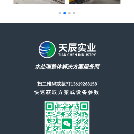
水处理整体解决方案服务商
扫二维码或拨打13619268158
快速获取方案或设备参数