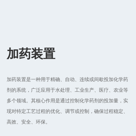
加药装置
加药装置是一种用于精确、自动、连续或间歇投加化学药
剂的系统，广泛应用于水处理、工业生产、医疗、农业等
多个领域。其核心作用是通过控制化学药剂的投加量，实
现对特定工艺过程的优化、调节或控制，确保过程稳定、
高效、安全、环保。