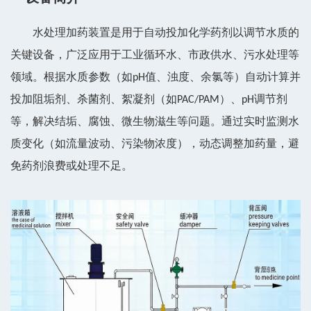
水处理加药装置是用于自动投加化学药剂以调节水质的
关键设备，广泛应用于工业循环水、市政供水、污水处理等
领域。根据水质参数（如pH值、浊度、余氯等）自动计算并
投加阻垢剂、杀菌剂、絮凝剂（如PAC/PAM）、pH调节剂
等，解决结垢、腐蚀、微生物滋生等问题。通过实时监测水
质变化（如流量波动、污染物浓度），动态调整加药量，避
免药剂浪费或处理不足。