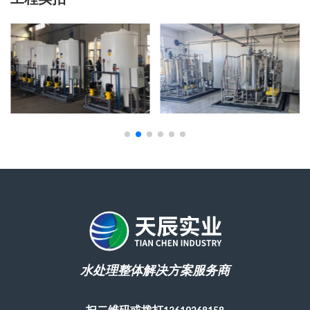
工程实拍
水处理整体解决方案服务商