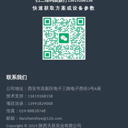
扫二维码或拨打13619268158
快速获取方案或设备参数
联系我们
公司地址：西安市高新区电子三路电子西街3号A座
技术支持：13619268158
项目洽谈：13991829008
传真：029-88828748
邮箱：tianchenshiye@126.com
Copyright © 2025 陕西天辰实业有限公司