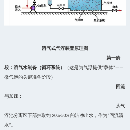
溶气式气浮装置原理图
第一阶
段：溶气水制备（循环系统）
（
这是为气浮提供“载体”——
微气泡的关键准备阶段）
回流
与加压：
从气
浮池分离区下部抽取约 20%-50% 的洁净出水，作为“回流清
水”。