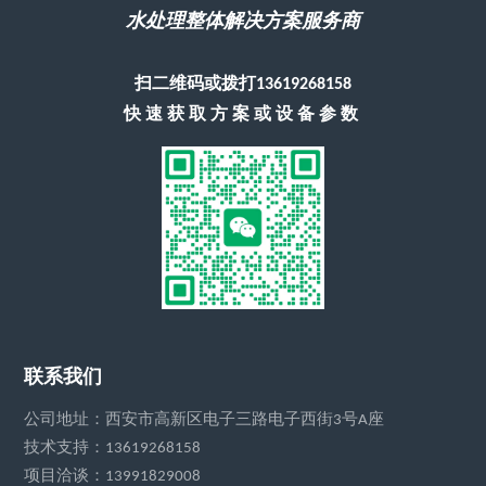
水处理整体解决方案服务商
扫二维码或拨打13619268158
快速获取方案或设备参数
联系我们
公司地址：西安市高新区电子三路电子西街3号A座
技术支持：13619268158
项目洽谈：13991829008