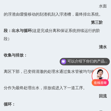
水面
的浮渣由缓慢移动的刮渣机刮入浮渣槽，最终排出系统。
第三阶
段：出水与循环(
这是完成分离和保证系统持续运行的阶
段）
清水
收集与排放：
可以介绍下你们的产品么
在分
离区下部，已变得清澈的处理水通过集水管被均匀收集。
一部
分作为最终处理出水，排放或进入下一道工序。
回流
循环：