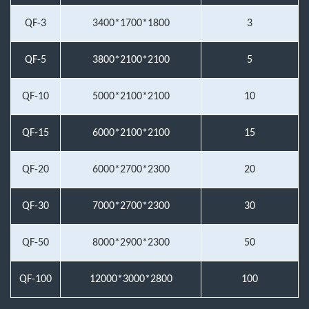
QF-3
3400*1700*1800
3
QF-5
3800*2100*2100
5
QF-10
5000*2100*2100
10
QF-15
6000*2100*2100
15
QF-20
6000*2700*2300
20
QF-30
7000*2700*2300
30
QF-50
8000*2900*2300
50
QF-100
12000*3000*2800
100