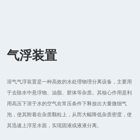
气浮装置
溶气气浮装置是一种高效的水处理物理分离设备，主要用
于去除水中悬浮物、油脂、胶体等杂质。其核心作用是利
用高压下溶于水的空气在常压条件下释放出大量微细气
泡，使其附着在杂质颗粒上，从而大幅降低杂质密度，使
其迅速上浮至水面，实现固液或液液分离。