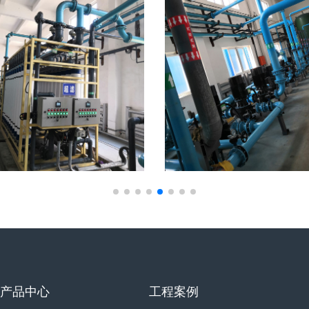
产品中心
工程案例