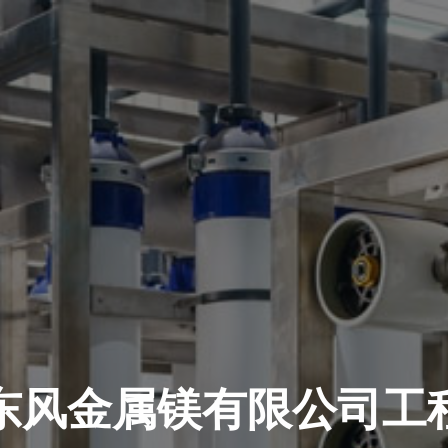
东风金属镁有限公司工