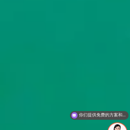
你们提供免费的方案和报价吗？
现在有优惠活动吗
绿色科技 净化未来