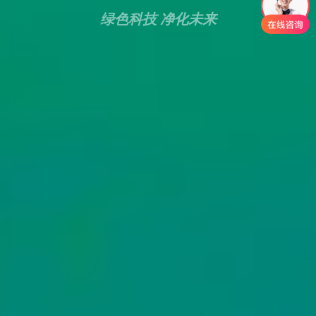
专注环保水处理解决方案