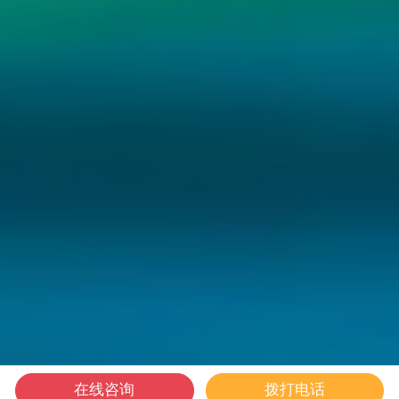
在线咨询
拨打电话